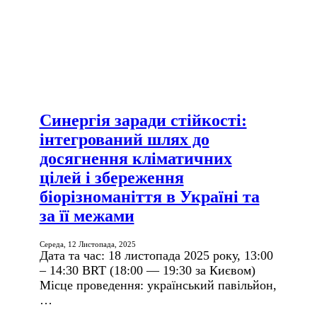
Синергія заради стійкості:
інтегрований шлях до
досягнення кліматичних
цілей і збереження
біорізноманіття в Україні та
за її межами
Середа, 12 Листопада, 2025
Дата та час: 18 листопада 2025 року, 13:00
– 14:30 BRT (18:00 — 19:30 за Києвом)
Місце проведення: український павільйон,
…