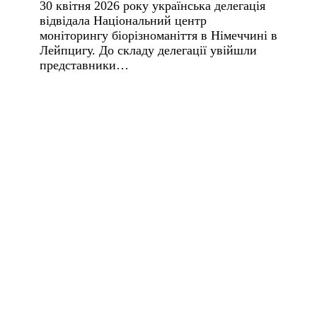
30 квітня 2026 року українська делегація
відвідала Національний центр
моніторингу біорізноманіття в Німеччині в
Лейпцигу. До складу делегації увійшли
представники…