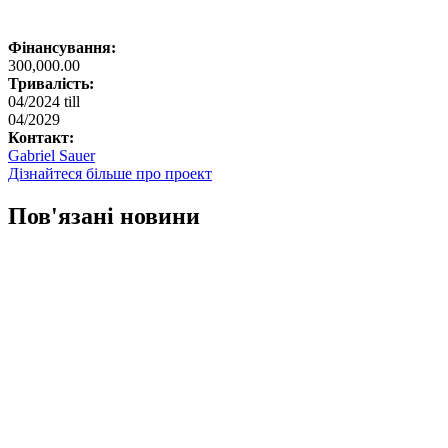
Фінансування:
300,000.00
Тривалість:
04/2024
till
04/2029
Контакт:
Gabriel Sauer
Дізнайтеся більше про проект
Пов'язані новини