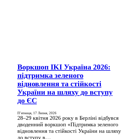
Воркшоп IKI Україна 2026:
підтримка зеленого
відновлення та стійкості
України на шляху до вступу
до ЄС
П’ятниця, 17 Липня, 2026
28–29 квітня 2026 року в Берліні відбувся
дводенний воркшоп «Підтримка зеленого
відновлення та стійкості України на шляху
до вступу в…