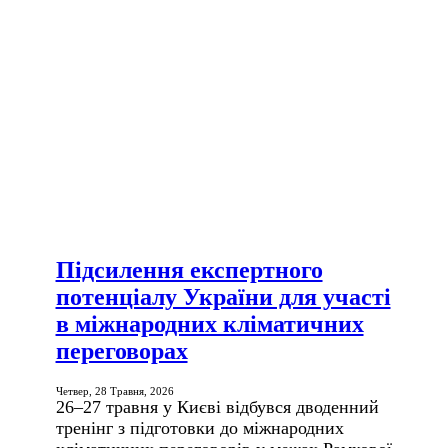
Підсилення експертного
потенціалу України для участі
в міжнародних кліматичних
переговорах
Четвер, 28 Травня, 2026
26–27 травня у Києві відбувся дводенний
тренінг з підготовки до міжнародних