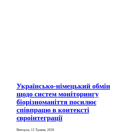
Українсько-німецький обмін
щодо систем моніторингу
біорізноманіття посилює
співпрацю в контексті
євроінтеграції
Вівторок, 12 Травня, 2026