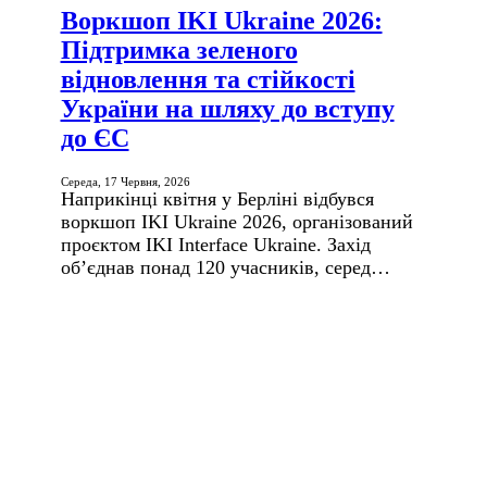
Воркшоп IKI Ukraine 2026:
Підтримка зеленого
відновлення та стійкості
України на шляху до вступу
до ЄС
Середа, 17 Червня, 2026
Наприкінці квітня у Берліні відбувся
воркшоп IKI Ukraine 2026, організований
проєктом IKI Inter­face Ukraine. Захід
об’єднав понад 120 учасників, серед…