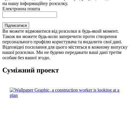
на нашу інформаційну розсилку.
Електронна пошта
Підписатися
Ви можете відмовитися від розсилки в будь-який момент.
Також ви можете будь-коли заперечити проти створення
персонального профілю користувача та видалити свої дані.
Відповідні посилання для цього містяться в кожному випуску
нашої розсилки. Ми не будемо передавати ваші дані третім
особам без вашої згоди.
Суміжний проект