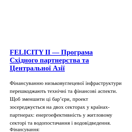
FELICITY II — Програма
Східного партнерства та
Центральної Азії
Фінансуванню низьковуглецевої інфраструктури
перешкоджають технічні та фінансові аспекти.
Щоб зменшити ці бар’єри, проект
зосереджується на двох секторах у країнах-
партнерах: енергоефективність у житловому
секторі та водопостачання і водовідведення.
Фінансування: