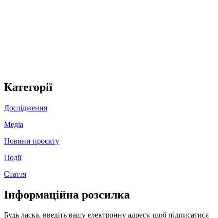
Категорії
Дослідження
Медіа
Новини проєкту
Події
Стаття
Інформаційна розсилка
Будь ласка, введіть вашу електронну адресу, щоб підписатися