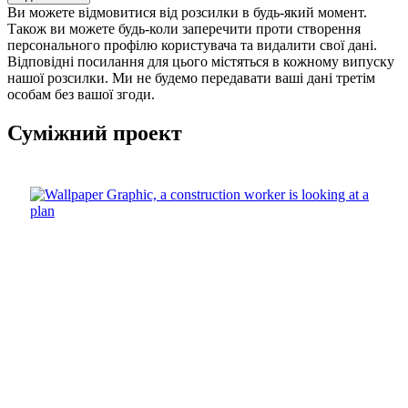
Ви можете відмовитися від розсилки в будь-який момент.
Також ви можете будь-коли заперечити проти створення
персонального профілю користувача та видалити свої дані.
Відповідні посилання для цього містяться в кожному випуску
нашої розсилки. Ми не будемо передавати ваші дані третім
особам без вашої згоди.
Суміжний проект