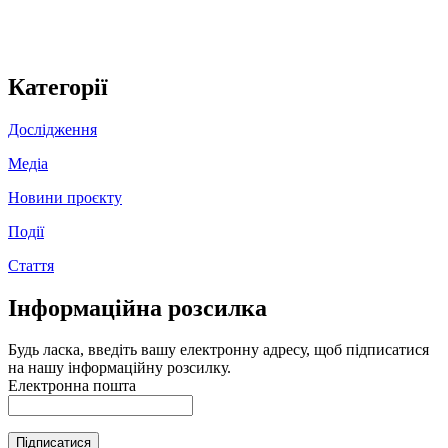
Категорії
Дослідження
Медіа
Новини проєкту
Події
Стаття
Інформаційна розсилка
Будь ласка, введіть вашу електронну адресу, щоб підписатися
на нашу інформаційну розсилку.
Електронна пошта
Підписатися