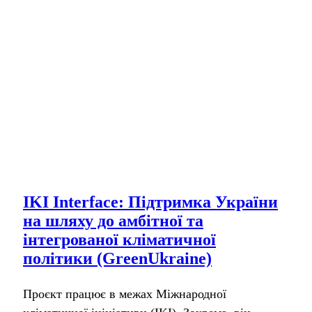
IKI Interface: Підтримка України
на шляху до амбітної та
інтегрованої кліматичної
політики (GreenUkraine)
Проєкт працює в межах Міжнародної