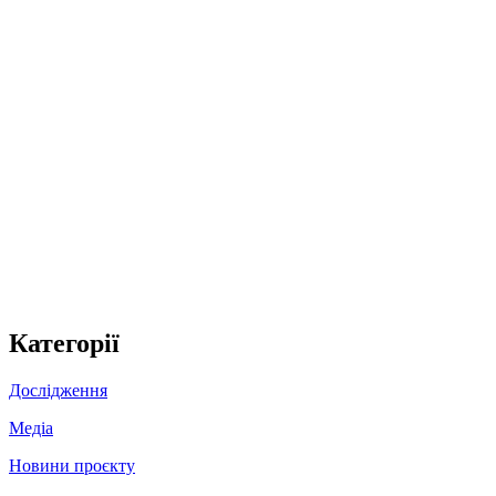
Категорії
Дослідження
Медіа
Новини проєкту