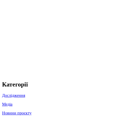
Категорії
Дослідження
Медіа
Новини проєкту