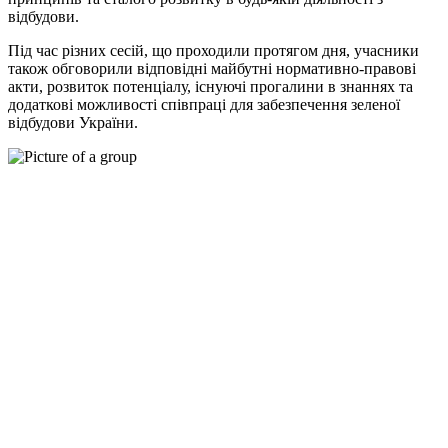
відбудови.
Під час різних сесій, що проходили протягом дня, учасники
також обговорили відповідні майбутні нормативно-правові
акти, розвиток потенціалу, існуючі прогалини в знаннях та
додаткові можливості співпраці для забезпечення зеленої
відбудови України.