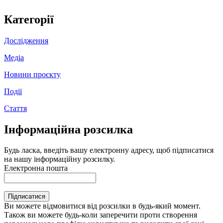
Категорії
Дослідження
Медіа
Новини проєкту
Події
Стаття
Інформаційна розсилка
Будь ласка, введіть вашу електронну адресу, щоб підписатися
на нашу інформаційну розсилку.
Електронна пошта
Підписатися
Ви можете відмовитися від розсилки в будь-який момент.
Також ви можете будь-коли заперечити проти створення